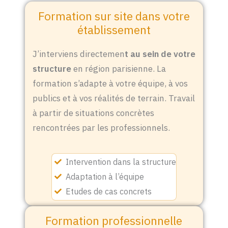
Formation sur site dans votre
établissement
J’interviens directemen
t au sein de votre
structure
en région parisienne. La
formation s’adapte à votre équipe, à vos
publics et à vos réalités de terrain. Travail
à partir de situations concrètes
rencontrées par les professionnels.
Intervention dans la structure
Adaptation à l’équipe
Etudes de cas concrets
Formation professionnelle