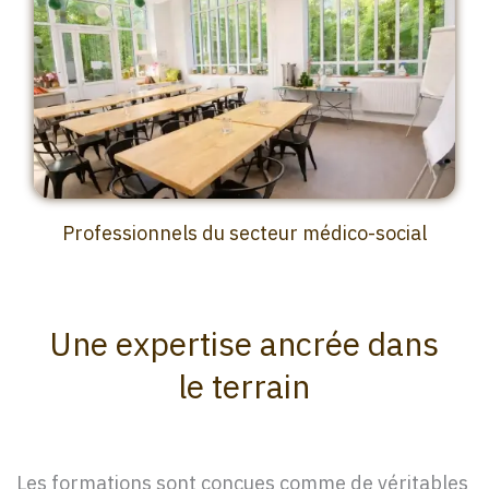
Professionnels du secteur médico-social
Une expertise ancrée dans
le terrain
Les formations sont conçues comme de véritables