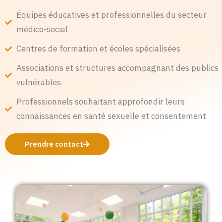
Équipes éducatives et professionnelles du secteur
médico-social
Centres de formation et écoles spécialisées
Associations et structures accompagnant des publics
vulnérables
Professionnels souhaitant approfondir leurs
connaissances en santé sexuelle et consentement
Prendre contact