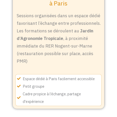
à Paris
Sessions organisées dans un espace dédié
favorisant l’échange entre professionnels.
Les formations se déroulent au
Jardin
d’Agronomie Tropicale
, à proximité
immédiate du RER Nogent-sur-Marne
(restauration possible sur place, accès
PMR)
Espace dédié à Paris facilement accessible
Petit groupe
Cadre propice à l’échange, partage
d'expérience