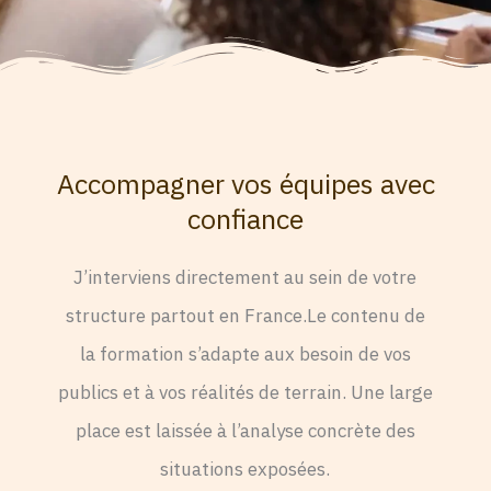
Accompagner vos équipes avec
confiance
J’interviens directement au sein de votre
structure partout en France.Le contenu de
la formation s’adapte aux besoin de vos
publics et à vos réalités de terrain. Une large
place est laissée à l’analyse concrète des
situations exposées.