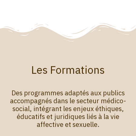
Les Formations
Des programmes adaptés aux publics
accompagnés dans le secteur médico-
social, intégrant les enjeux éthiques,
éducatifs et juridiques liés à la vie
affective et sexuelle.