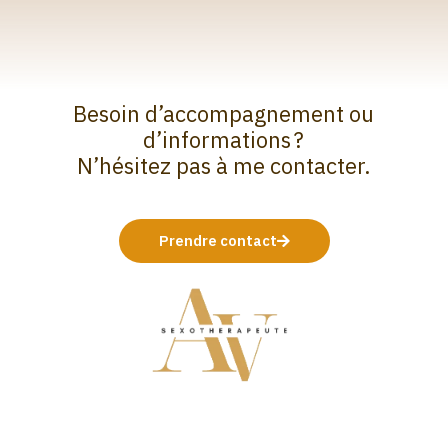
Besoin d’accompagnement ou
d’informations ?
N’hésitez pas à me contacter.
Prendre contact