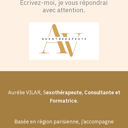
Écrivez-moi, je vous répondrai
avec attention.
Aurélie VILAR, S
exothérapeute, Consultante et
Formatrice.
Basée en région parisienne, j’accompagne