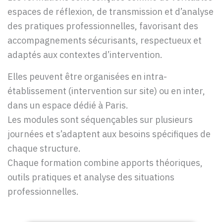
espaces de réflexion, de transmission et d’analyse
des pratiques professionnelles, favorisant des
accompagnements sécurisants, respectueux et
adaptés aux contextes d’intervention.
Elles peuvent être organisées en intra-
établissement (intervention sur site) ou en inter,
dans un espace dédié à Paris.
Les modules sont séquençables sur plusieurs
journées et s’adaptent aux besoins spécifiques de
chaque structure.
Chaque formation combine apports théoriques,
outils pratiques et analyse des situations
professionnelles.