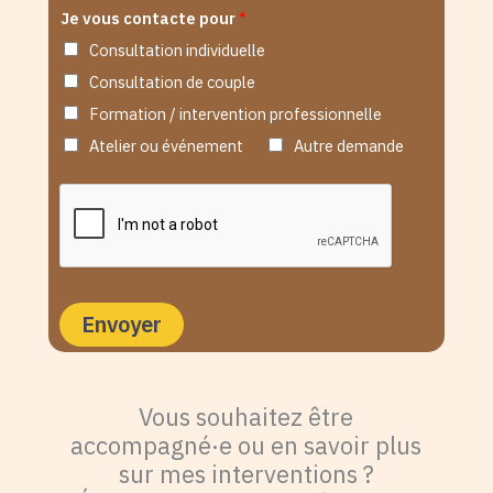
Je vous contacte pour
*
Consultation individuelle
Consultation de couple
Formation / intervention professionnelle
Atelier ou événement
Autre demande
Envoyer
Vous souhaitez être
accompagné·e ou en savoir plus
sur mes interventions ?