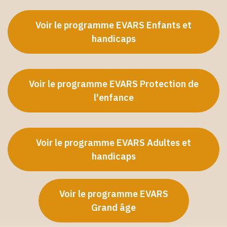
Voir le programme EVARS Enfants et
handicaps
Voir le programme EVARS Protection de
l'enfance
Voir le programme EVARS Adultes et
handicaps
Voir le programme EVARS
Grand âge