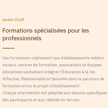
Aurélie VILAR
Formations spécialisées pour les
professionnels
Ces formations s’adressent aux établissements médico-
sociaux, centres de formation, associations et équipes
éducatives souhaitant intégrer l’Education à la Vie
Affective, Relationnelle et Sexuelle dans le parcours de
formation et/ou le projet d’établissement.
Chaque intervention est adaptée aux besoins spécifiques
des participants et aux réalités du terrain.