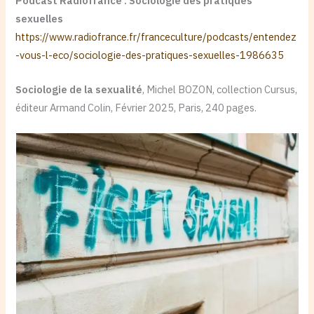
Podcast Radiofrance : Sociologie des pratiques
sexuelles
https://www.radiofrance.fr/franceculture/podcasts/entendez
-vous-l-eco/sociologie-des-pratiques-sexuelles-1986635
Sociologie de la sexualité
, Michel BOZON, collection Cursus,
éditeur Armand Colin, Février 2025, Paris, 240 pages.