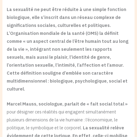
La sexualité ne peut être réduite à une simple fonction
biologique, elle s’inscrit dans un réseau complexe de
significations sociales, culturelles et politiques.
L’Organisation mondiale de la santé (OMS) la définit
comme « un aspect central de l’être humain tout au long
de la vie », intégrant non seulement les rapports
sexuels, mais aussi le plaisir, l’identité de genre,
l’orientation sexuelle, l’intimité, l’affection et l’amour.
Cette définition souligne d’emblée son caractère
multidimensionnel : biologique, psychologique, social et
culturel.
Marcel Mauss, sociologue, parlait de « fait social total »
pour désigner ces réalités qui engagent simultanément
plusieurs dimensions de la vie humaine : l’économique, le
politique, le symbolique et le corporel.
La sexualité relève
évidemment de cette logique. En effet, celle-ci mobilise