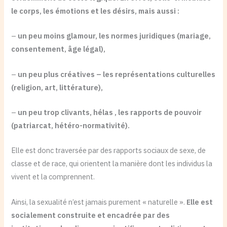
le corps, les émotions et les désirs, mais aussi :
–
un peu moins glamour, les normes juridiques (mariage,
consentement, âge légal),
–
un peu plus créatives – les représentations culturelles
(religion, art, littérature),
–
un peu trop clivants, hélas , les rapports de pouvoir
(patriarcat, hétéro-normativité).
Elle est donc traversée par des rapports sociaux de sexe, de
classe et de race, qui orientent la manière dont les individus la
vivent et la comprennent.
Ainsi, la sexualité n’est jamais purement « naturelle ».
Elle est
socialement construite et encadrée par des