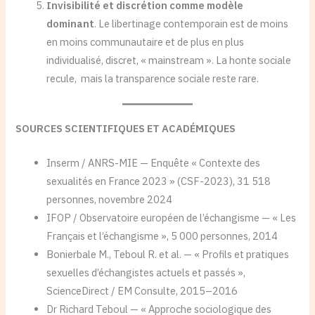
Invisibilité et discrétion comme modèle
dominant
. Le libertinage contemporain est de moins
en moins communautaire et de plus en plus
individualisé, discret, « mainstream ». La honte sociale
recule, mais la transparence sociale reste rare.
SOURCES SCIENTIFIQUES ET ACADÉMIQUES
Inserm / ANRS-MIE — Enquête « Contexte des
sexualités en France 2023 » (CSF-2023), 31 518
personnes, novembre 2024
IFOP / Observatoire européen de l’échangisme — « Les
Français et l’échangisme », 5 000 personnes, 2014
Bonierbale M., Teboul R. et al. — « Profils et pratiques
sexuelles d’échangistes actuels et passés »,
ScienceDirect / EM Consulte, 2015–2016
Dr Richard Teboul — « Approche sociologique des