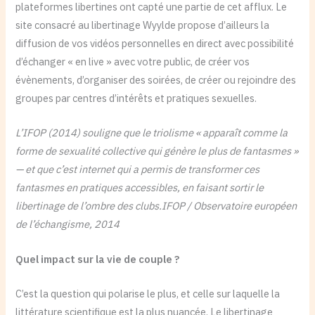
plateformes libertines ont capté une partie de cet afflux. Le
site consacré au libertinage Wyylde propose d’ailleurs la
diffusion de vos vidéos personnelles en direct avec possibilité
d’échanger « en live » avec votre public, de créer vos
évènements, d’organiser des soirées, de créer ou rejoindre des
groupes par centres d’intérêts et pratiques sexuelles.
L’IFOP (2014) souligne que le triolisme « apparaît comme la
forme de sexualité collective qui génère le plus de fantasmes »
— et que c’est internet qui a permis de transformer ces
fantasmes en pratiques accessibles, en faisant sortir le
libertinage de l’ombre des clubs.IFOP / Observatoire européen
de l’échangisme, 2014
Quel impact sur la vie de couple ?
C’est la question qui polarise le plus, et celle sur laquelle la
littérature scientifique est la plus nuancée. Le libertinage