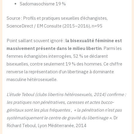
Sadomasochisme 19 %
Source : Profils et pratiques sexuelles d’échangistes,
ScienceDirect / EM Consulte (2015–2016), n=95
Point saillant souvent ignoré :
la bisexualité féminine est
massivement présente dans le milieu libertin
. Parmi les
femmes échangistes interrogées, 52 % se déclarent
bisexuelles, contre seulement 19 % des hommes. Ce chiffre
renverse la représentation d’un libertinage à dominante
masculine hétérosexuelle.
L’étude Teboul (clubs libertins hétérosexuels, 2014) confirme :
les pratiques non pénétratives, caresses et actes bucco-
génitaux sont les plus fréquentes , « la pénétration n’est pas
systématiquement le centre de gravité du libertinage ».
Dr
Richard Teboul, Lyon Méditerranée, 2014