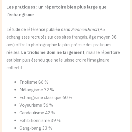
Les pratiques : un répertoire bien plus large que
l’échangisme
L’étude de référence publiée dans
ScienceDirect
(95
échangistes recrutés sur des sites français, âge moyen 38
ans) offre la photographie la plus précise des pratiques
réelles.
Le triolisme domine largement
, mais le répertoire
est bien plus étendu que ne le laisse croire l’imaginaire
collectif.
Triolisme 86 %
Mélangisme 72 %
Échangisme classique 60 %
Voyeurisme 56 %
Candaulisme 42 %
Exhibitionnisme 39 %
Gang-bang 33 %