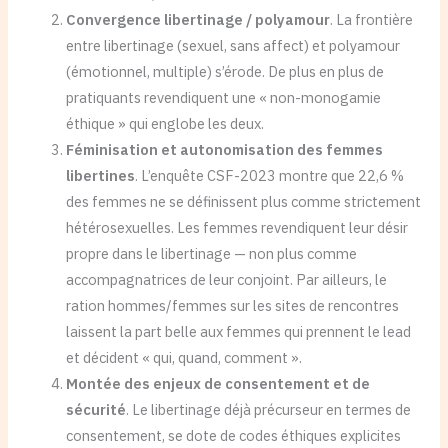
Convergence libertinage / polyamour
. La frontière
entre libertinage (sexuel, sans affect) et polyamour
(émotionnel, multiple) s’érode. De plus en plus de
pratiquants revendiquent une « non-monogamie
éthique » qui englobe les deux.
Féminisation et autonomisation des femmes
libertines
. L’enquête CSF-2023 montre que 22,6 %
des femmes ne se définissent plus comme strictement
hétérosexuelles. Les femmes revendiquent leur désir
propre dans le libertinage — non plus comme
accompagnatrices de leur conjoint. Par ailleurs, le
ration hommes/femmes sur les sites de rencontres
laissent la part belle aux femmes qui prennent le lead
et décident « qui, quand, comment ».
Montée des enjeux de consentement et de
sécurité
. Le libertinage déjà précurseur en termes de
consentement, se dote de codes éthiques explicites